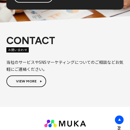
メディア
コンテンツコミュニケーション
CONTACT
お問い合わせ
当社のサービスやSNSマーケティングについてのご相談などお気
軽にご連絡ください。
VIEW MORE