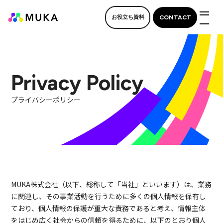
CONTACT
お役立ち資料
M
Privacy Policy
プライバシーポリシー
MUKA株式会社（以下、総称して「当社」といいます）は、業務
に関連し、その事業活動を行うために多くの個人情報を保有し
ており、個人情報の保護が重大な責務であると考え、情報主体
をはじめ広く社会からの信頼を得るために、以下のとおり個人