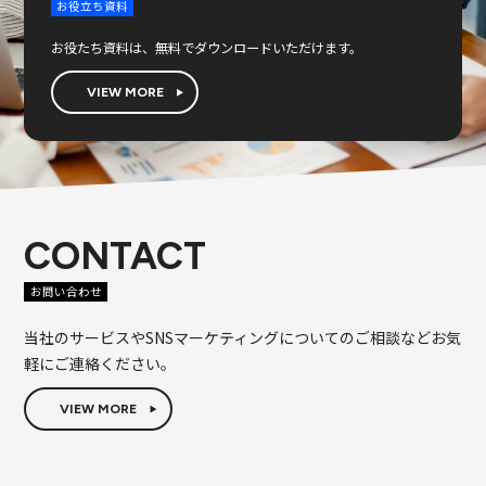
お役立ち資料
お役たち資料は、無料でダウンロードいただけます。
VIEW MORE
CONTACT
お問い合わせ
当社のサービスやSNSマーケティングについてのご相談などお気
軽にご連絡ください。
VIEW MORE