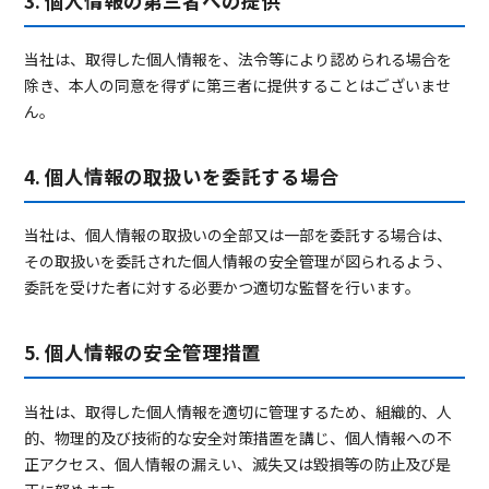
3. 個人情報の第三者への提供
当社は、取得した個人情報を、法令等により認められる場合を
除き、本人の同意を得ずに第三者に提供することはございませ
ん。
4. 個人情報の取扱いを委託する場合
当社は、個人情報の取扱いの全部又は一部を委託する場合は、
その取扱いを委託された個人情報の安全管理が図られるよう、
委託を受けた者に対する必要かつ適切な監督を行います。
5. 個人情報の安全管理措置
当社は、取得した個人情報を適切に管理するため、組織的、人
的、物理的及び技術的な安全対策措置を講じ、個人情報への不
正アクセス、個人情報の漏えい、滅失又は毀損等の防止及び是