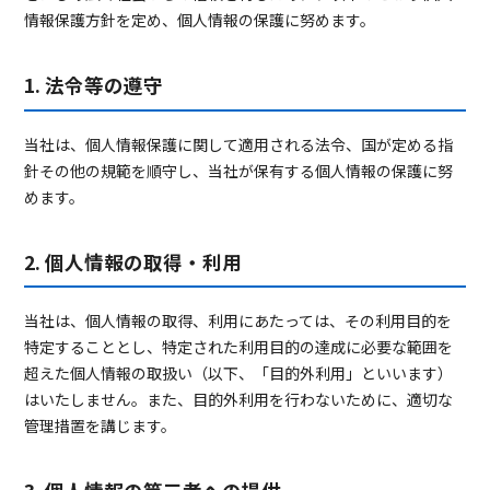
情報保護方針を定め、個人情報の保護に努めます。
1. 法令等の遵守
当社は、個人情報保護に関して適用される法令、国が定める指
針その他の規範を順守し、当社が保有する個人情報の保護に努
めます。
2. 個人情報の取得・利用
当社は、個人情報の取得、利用にあたっては、その利用目的を
特定することとし、特定された利用目的の達成に必要な範囲を
超えた個人情報の取扱い（以下、「目的外利用」といいます）
はいたしません。また、目的外利用を行わないために、適切な
管理措置を講じます。