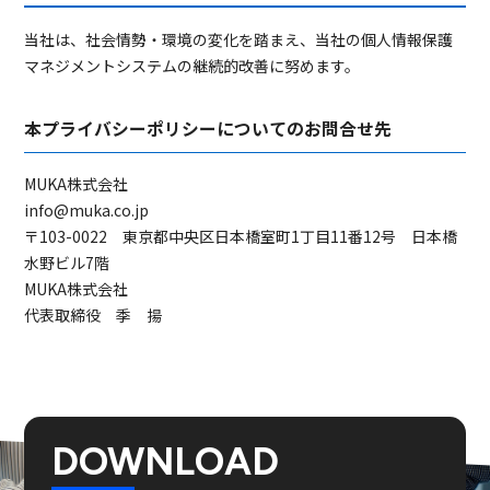
当社は、社会情勢・環境の変化を踏まえ、当社の個人情報保護
マネジメントシステムの継続的改善に努めます。
本プライバシーポリシーについてのお問合せ先
MUKA株式会社
info@muka.co.jp
〒103-0022 東京都中央区日本橋室町1丁目11番12号 日本橋
水野ビル7階
MUKA株式会社
代表取締役 季 揚
DOWNLOAD