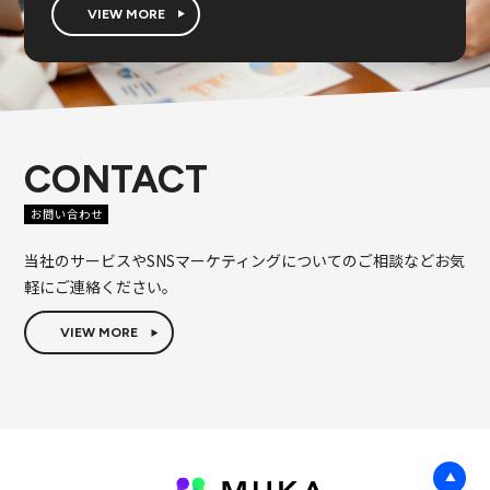
中国インフルエンサーマーケティング
VIEW MORE
メディア
コンテンツコミュニケーション
CONTACT
お問い合わせ
当社のサービスやSNSマーケティングについてのご相談などお気
軽にご連絡ください。
VIEW MORE