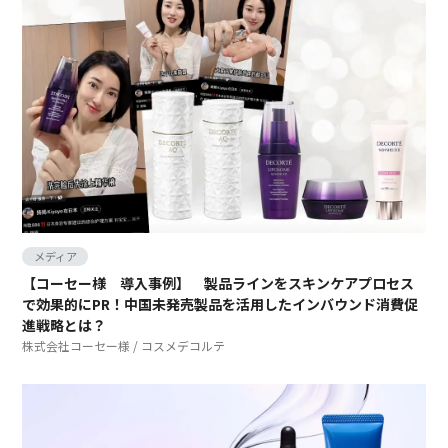
メディア
【コーセー様 導入事例】 製品ラインをスキンケアプロセス
で効果的にPR！中国未発売製品を活用したインバウンド消費促
進戦略とは？
株式会社コーセー様 / コスメデコルテ