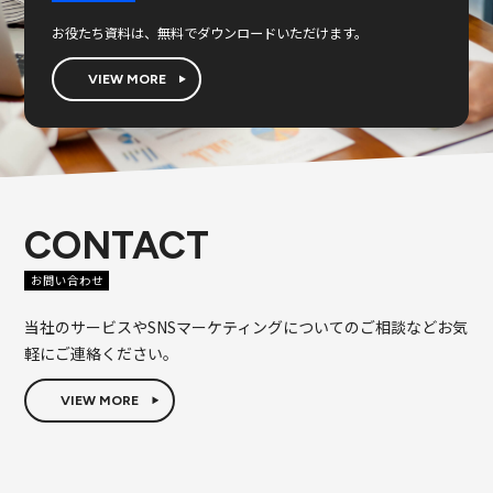
お役たち資料は、無料でダウンロードいただけます。
VIEW MORE
CONTACT
お問い合わせ
当社のサービスやSNSマーケティングについてのご相談などお気
軽にご連絡ください。
VIEW MORE