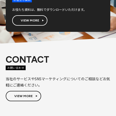
お役たち資料は、無料でダウンロードいただけます。
VIEW MORE
CONTACT
お問い合わせ
当社のサービスやSNSマーケティングについてのご相談などお気
軽にご連絡ください。
VIEW MORE