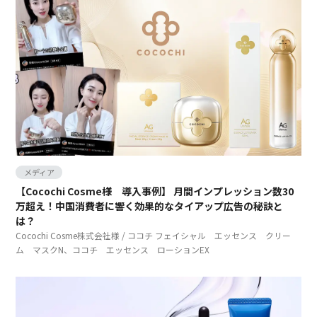
メディア
【Cocochi Cosme様 導入事例】 月間インプレッション数30
万超え！中国消費者に響く効果的なタイアップ広告の秘訣と
は？
Cocochi Cosme株式会社様 / ココチ フェイシャル エッセンス クリー
ム マスクN、ココチ エッセンス ローションEX